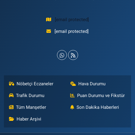
[email protected]
[email protected]
Nöbetçi Eczaneler
Hava Durumu
Trafik Durumu
Puan Durumu ve Fikstür
Tüm Manşetler
Son Dakika Haberleri
Haber Arşivi