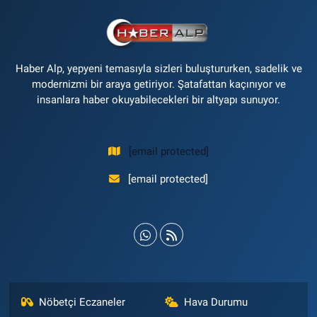
Haber Alp, yepyeni temasıyla sizleri buluştururken, sadelik ve
modernizmi bir araya getiriyor. Şatafattan kaçınıyor ve
insanlara haber okuyabilecekleri bir altyapı sunuyor.
[email protected]
[email protected]
Nöbetçi Eczaneler
Hava Durumu