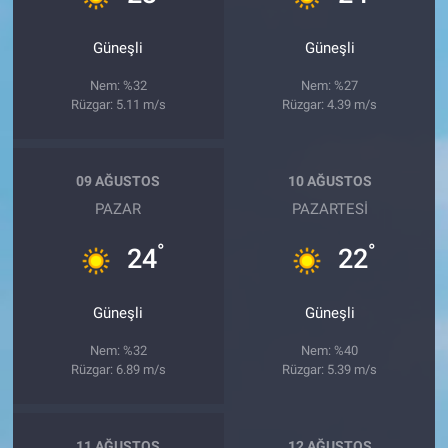
Güneşli
Güneşli
Nem: %32
Nem: %27
Rüzgar: 5.11 m/s
Rüzgar: 4.39 m/s
09 AĞUSTOS
10 AĞUSTOS
PAZAR
PAZARTESI
°
°
24
22
Güneşli
Güneşli
Nem: %32
Nem: %40
Rüzgar: 6.89 m/s
Rüzgar: 5.39 m/s
11 AĞUSTOS
12 AĞUSTOS