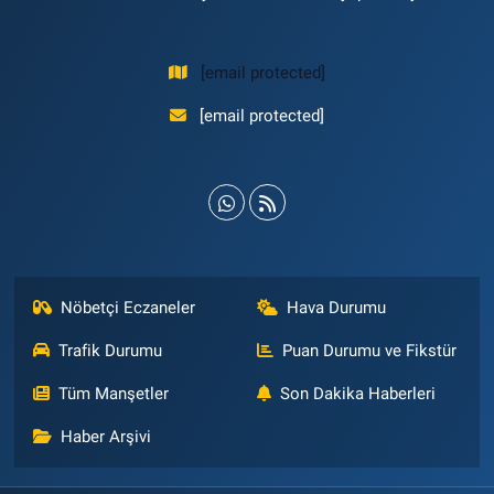
[email protected]
[email protected]
Nöbetçi Eczaneler
Hava Durumu
Trafik Durumu
Puan Durumu ve Fikstür
Tüm Manşetler
Son Dakika Haberleri
Haber Arşivi