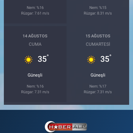
Nem: %16
Nem: %15
Rüzgar: 7.61 m/s
Rüzgar: 8.31 m/s
14 AĞUSTOS
15 AĞUSTOS
CUMA
CUMARTESI
°
°
35
35
Güneşli
Güneşli
Nem: %16
Nem: %17
Rüzgar: 7.31 m/s
Rüzgar: 7.31 m/s