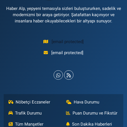
Haber Alp, yepyeni temasıyla sizleri buluştururken, sadelik ve
modernizmi bir araya getiriyor. Şatafattan kaçınıyor ve
insanlara haber okuyabilecekleri bir altyapı sunuyor.
[email protected]
[email protected]
Nöbetçi Eczaneler
Hava Durumu
Trafik Durumu
Puan Durumu ve Fikstür
Tüm Manşetler
Son Dakika Haberleri