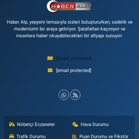
Haber Alp, yepyeni temasıyla sizleri buluştururken, sadelik ve
modernizmi bir araya getiriyor. Şatafattan kaçınıyor ve
insanlara haber okuyabilecekleri bir altyapı sunuyor.
[email protected]
[email protected]
Nöbetçi Eczaneler
Hava Durumu
Trafik Durumu
Puan Durumu ve Fikstür