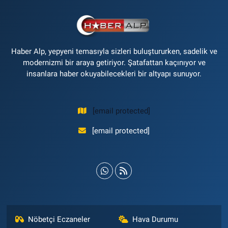
Haber Alp, yepyeni temasıyla sizleri buluştururken, sadelik ve
modernizmi bir araya getiriyor. Şatafattan kaçınıyor ve
insanlara haber okuyabilecekleri bir altyapı sunuyor.
[email protected]
[email protected]
Nöbetçi Eczaneler
Hava Durumu