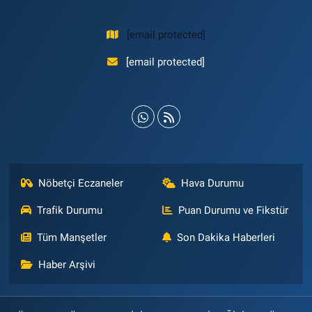
[email protected]
[email protected]
Nöbetçi Eczaneler
Hava Durumu
Trafik Durumu
Puan Durumu ve Fikstür
Tüm Manşetler
Son Dakika Haberleri
Haber Arşivi