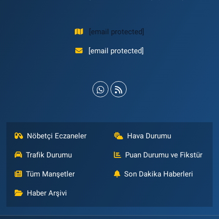
[email protected]
[email protected]
Nöbetçi Eczaneler
Hava Durumu
Trafik Durumu
Puan Durumu ve Fikstür
Tüm Manşetler
Son Dakika Haberleri
Haber Arşivi