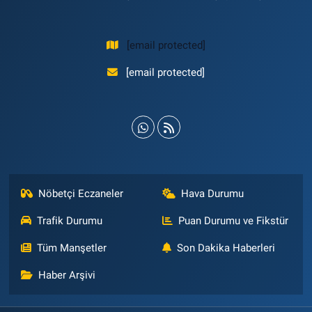
[email protected]
[email protected]
Nöbetçi Eczaneler
Hava Durumu
Trafik Durumu
Puan Durumu ve Fikstür
Tüm Manşetler
Son Dakika Haberleri
Haber Arşivi