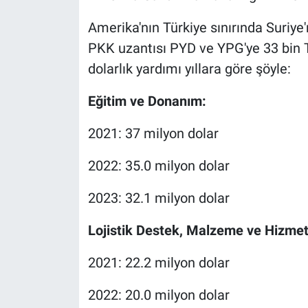
Amerika'nın Türkiye sınırında Suriye
PKK uzantısı PYD ve YPG'ye 33 bin 
dolarlık yardımı yıllara göre şöyle:
Eğitim ve Donanım:
2021: 37 milyon dolar
2022: 35.0 milyon dolar
2023: 32.1 milyon dolar
Lojistik Destek, Malzeme ve Hizmet
2021: 22.2 milyon dolar
2022: 20.0 milyon dolar