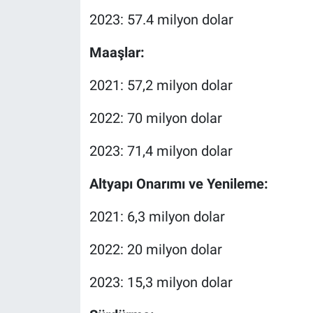
2023: 57.4 milyon dolar
Maaşlar:
2021: 57,2 milyon dolar
2022: 70 milyon dolar
2023: 71,4 milyon dolar
Altyapı Onarımı ve Yenileme:
2021: 6,3 milyon dolar
2022: 20 milyon dolar
2023: 15,3 milyon dolar