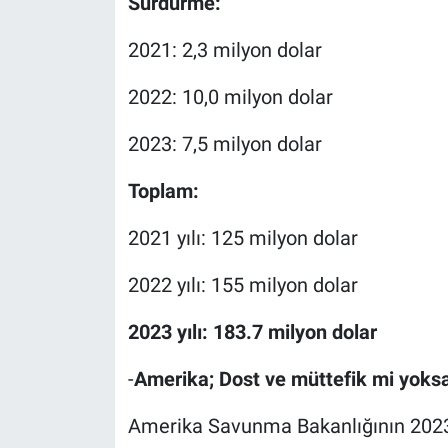
Sürdürme:
2021: 2,3 milyon dolar
2022: 10,0 milyon dolar
2023: 7,5 milyon dolar
Toplam:
2021 yılı: 125 milyon dolar
2022 yılı: 155 milyon dolar
2023 yılı: 183.7 milyon dolar
-
Amerika; Dost ve müttefik mi yoks
Amerika Savunma Bakanlığının 2023 b