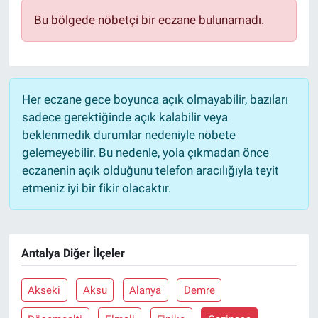
Bu bölgede nöbetçi bir eczane bulunamadı.
Her eczane gece boyunca açık olmayabilir, bazıları
sadece gerektiğinde açık kalabilir veya
beklenmedik durumlar nedeniyle nöbete
gelemeyebilir. Bu nedenle, yola çıkmadan önce
eczanenin açık olduğunu telefon aracılığıyla teyit
etmeniz iyi bir fikir olacaktır.
Antalya Diğer İlçeler
Akseki
Aksu
Alanya
Demre