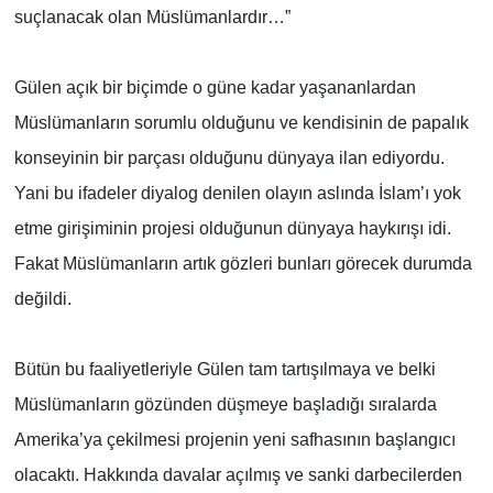
suçlanacak olan Müslümanlardır…”
Gülen açık bir biçimde o güne kadar yaşananlardan
Müslümanların sorumlu olduğunu ve kendisinin de papalık
konseyinin bir parçası olduğunu dünyaya ilan ediyordu.
Yani bu ifadeler diyalog denilen olayın aslında İslam’ı yok
etme girişiminin projesi olduğunun dünyaya haykırışı idi.
Fakat Müslümanların artık gözleri bunları görecek durumda
değildi.
Bütün bu faaliyetleriyle Gülen tam tartışılmaya ve belki
Müslümanların gözünden düşmeye başladığı sıralarda
Amerika’ya çekilmesi projenin yeni safhasının başlangıcı
olacaktı. Hakkında davalar açılmış ve sanki darbecilerden