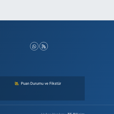
Puan Durumu ve Fikstür