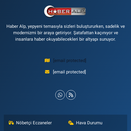
Haber Alp, yepyeni temasıyla sizleri buluştururken, sadelik ve
modernizmi bir araya getiriyor. Şatafattan kaçınıyor ve
insanlara haber okuyabilecekleri bir altyapı sunuyor.
[email protected]
[email protected]
Nöbetçi Eczaneler
Hava Durumu