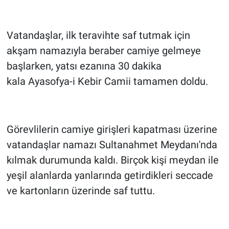
Vatandaşlar, ilk teravihte saf tutmak için
akşam namazıyla beraber camiye gelmeye
başlarken, yatsı ezanına 30 dakika
kala Ayasofya-i Kebir Camii tamamen doldu.
Görevlilerin camiye girişleri kapatması üzerine
vatandaşlar namazı Sultanahmet Meydanı'nda
kılmak durumunda kaldı. Birçok kişi meydan ile
yeşil alanlarda yanlarında getirdikleri seccade
ve kartonların üzerinde saf tuttu.