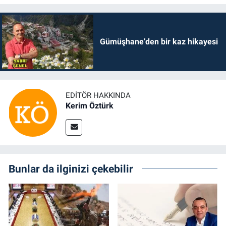
Gümüşhane’den bir kaz hikayesi
EDITÖR HAKKINDA
Kerim Öztürk
Bunlar da ilginizi çekebilir