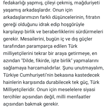
fedakarlığı yapmış, çileyi çekmiş, mağduriyeti
yaşamış arkadaşlardır. Onun için
arkadaşlarımızın farklı düşüncelerinin, fıtratın
gereği olduğunu idrak edip hoşgörüyle
karşılayıp birlik ve beraberliklerini sürdürmeleri
gerekir. Mesailerini, bugün iç ve dış güçler
tarafından paramparça edilen Türk
milliyetçilerini tekrar bir araya getirmeye, en
azından "Dilde, fikirde, işte birlik" yapmalarını
sağlamaya harcamalıdırlar. Şunu unutmayalım,
Türkiye Cumhuriyeti’nin bekasına kastedecek
hainlerin karşısında durabilecek tek güç, Türk
Milliyetçileridir. Onun için meselelere siyasi
tercihler açısından değil, milli menfaatler
açısından bakmak gerekir.