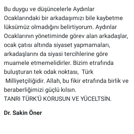
Bu duygu ve düşüncelerle Aydınlar
Ocaklarındaki bir arkadaşımızı bile kaybetme
lüksümüz olmadığını belirtiyorum. Aydınlar
Ocaklarının yönetiminde görev alan arkadaşlar,
ocak çatısı altında siyaset yapmamaları,
arkadaşlarını da siyasi tercihlerine göre
muamele etmemelidirler. Bizim etrafında
buluşturan tek odak noktası, Türk
Milliyetçiliğidir. Allah, bu fikir etrafında birlik ve
beraberliğimizi güçlü kılsın.
TANRI TÜRK'Ü KORUSUN VE YÜCELTSİN.
Dr. Sakin Öner