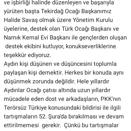
ve işbirliği halinde düzenleyen ve başarıyla
yürüten başta Tekirdağ Ocağı Başkanımız
Halide Savaş olmak üzere Yönetim Kurulu
üyelerine, destek olan Türk Ocağı Başkanı ve
Namık Kemal Evi Başkanı ile gençlerden oluşan
destek ekibini kutluyor, konukseverliklerine
teşekkür ediyoruz.
Aydın kişi düşünen ve düşüncesini toplumla
paylaşan kişi demektir. Herkes bir konuda aynı
düşünmek zorunda değildir. Hele yıllardır
Aydınlar Ocağı çatısı altında uzun yıllardır
mücadele eden dost ve arkadaşların, PKK'nın
Terörsüz Türkiye konusundaki bildirisi ile ilgili
tartışmaların 52. Şura'da bırakılması ve devam
ettirilmemesi gerekir. Çünkü bu tartışmalar