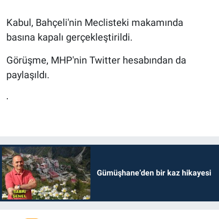
Kabul, Bahçeli'nin Meclisteki makamında
basına kapalı gerçekleştirildi.
Görüşme, MHP'nin Twitter hesabından da
paylaşıldı.
Gümüşhane’den bir kaz hikayesi