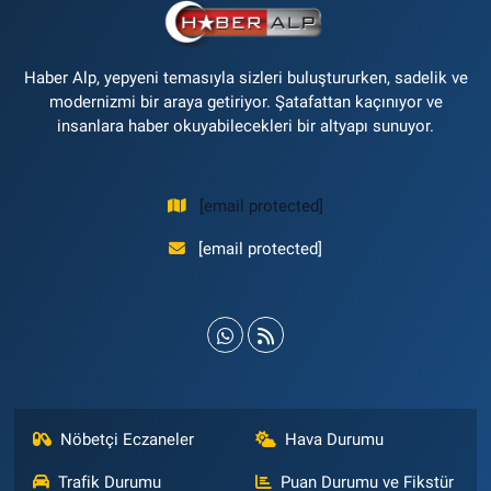
Haber Alp, yepyeni temasıyla sizleri buluştururken, sadelik ve
modernizmi bir araya getiriyor. Şatafattan kaçınıyor ve
insanlara haber okuyabilecekleri bir altyapı sunuyor.
[email protected]
[email protected]
Nöbetçi Eczaneler
Hava Durumu
Trafik Durumu
Puan Durumu ve Fikstür