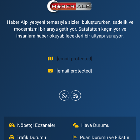
Haber Alp, yepyeni temasıyla sizleri buluştururken, sadelik ve
modernizmi bir araya getiriyor. Şatafattan kaçınıyor ve
insanlara haber okuyabilecekleri bir altyapı sunuyor.
[email protected]
[email protected]
Nöbetçi Eczaneler
Hava Durumu
Trafik Durumu
Puan Durumu ve Fikstür