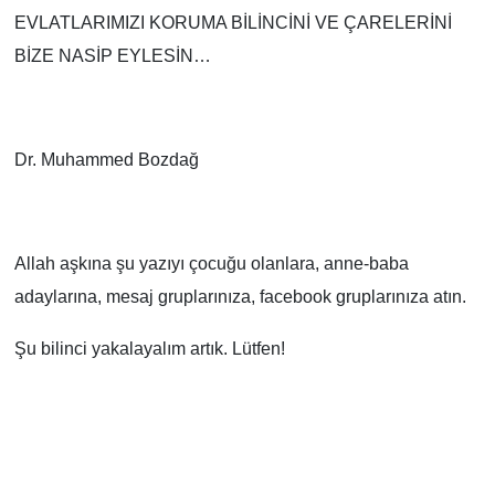
EVLATLARIMIZI KORUMA BİLİNCİNİ VE ÇARELERİNİ
BİZE NASİP EYLESİN…
Dr. Muhammed Bozdağ
Allah aşkına şu yazıyı çocuğu olanlara, anne-baba
adaylarına, mesaj gruplarınıza, facebook gruplarınıza atın.
Şu bilinci yakalayalım artık. Lütfen!