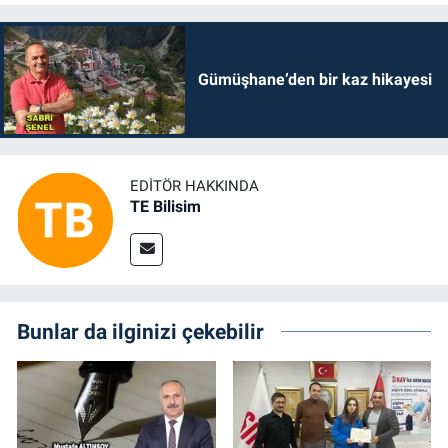
Gümüşhane’den bir kaz hikayesi
EDITÖR HAKKINDA
TE Bilisim
Bunlar da ilginizi çekebilir