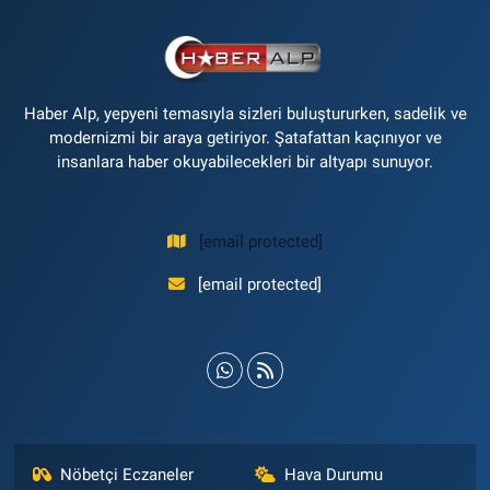
Haber Alp, yepyeni temasıyla sizleri buluştururken, sadelik ve
modernizmi bir araya getiriyor. Şatafattan kaçınıyor ve
insanlara haber okuyabilecekleri bir altyapı sunuyor.
[email protected]
[email protected]
Nöbetçi Eczaneler
Hava Durumu