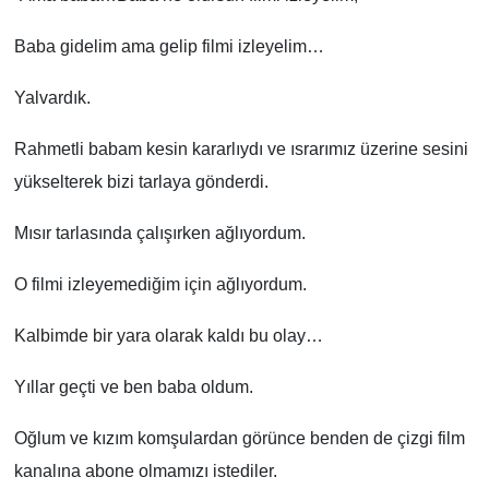
Baba gidelim ama gelip filmi izleyelim…
Yalvardık.
Rahmetli babam kesin kararlıydı ve ısrarımız üzerine sesini
yükselterek bizi tarlaya gönderdi.
Mısır tarlasında çalışırken ağlıyordum.
O filmi izleyemediğim için ağlıyordum.
Kalbimde bir yara olarak kaldı bu olay…
Yıllar geçti ve ben baba oldum.
Oğlum ve kızım komşulardan görünce benden de çizgi film
kanalına abone olmamızı istediler.