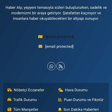
Haber Alp, yepyeni temasıyla sizleri buluştururken, sadelik ve
modernizmi bir araya getiriyor. Şatafattan kaçınıyor ve
insanlara haber okuyabilecekleri bir altyapı sunuyor.
[email protected]
[email protected]
Nöbetçi Eczaneler
Hava Durumu
Trafik Durumu
Puan Durumu ve Fikstür
Tüm Manşetler
Son Dakika Haberleri