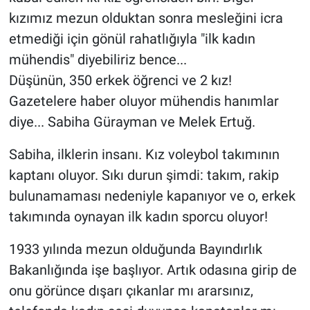
kızımız mezun olduktan sonra mesleğini icra
etmediği için gönül rahatlığıyla "ilk kadın
mühendis" diyebiliriz bence...
Düşünün, 350 erkek öğrenci ve 2 kız!
Gazetelere haber oluyor mühendis hanımlar
diye... Sabiha Gürayman ve Melek Ertuğ.
Sabiha, ilklerin insanı. Kız voleybol takımının
kaptanı oluyor. Sıkı durun şimdi: takım, rakip
bulunamaması nedeniyle kapanıyor ve o, erkek
takımında oynayan ilk kadın sporcu oluyor!
1933 yılında mezun olduğunda Bayındırlık
Bakanlığında işe başlıyor. Artık odasına girip de
onu görünce dışarı çıkanlar mı ararsınız,