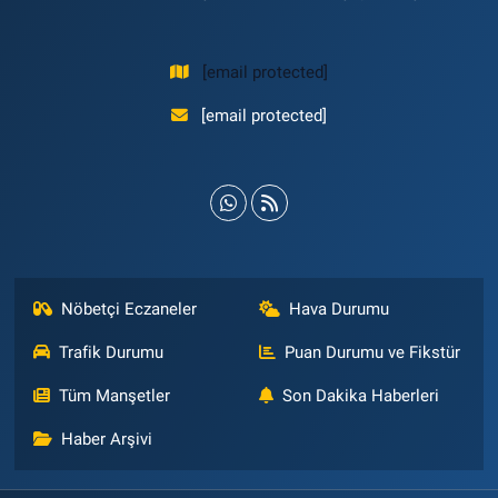
[email protected]
[email protected]
Nöbetçi Eczaneler
Hava Durumu
Trafik Durumu
Puan Durumu ve Fikstür
Tüm Manşetler
Son Dakika Haberleri
Haber Arşivi