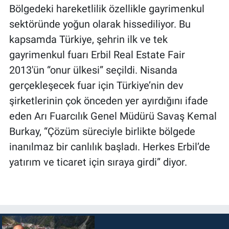
Bölgedeki hareketlilik özellikle gayrimenkul
sektöründe yoğun olarak hissediliyor. Bu
kapsamda Türkiye, şehrin ilk ve tek
gayrimenkul fuarı Erbil Real Estate Fair
2013′ün “onur ülkesi” seçildi. Nisanda
gerçekleşecek fuar için Türkiye’nin dev
şirketlerinin çok önceden yer ayırdığını ifade
eden Arı Fuarcılık Genel Müdürü Savaş Kemal
Burkay, “Çözüm süreciyle birlikte bölgede
inanılmaz bir canlılık başladı. Herkes Erbil’de
yatırım ve ticaret için sıraya girdi” diyor.