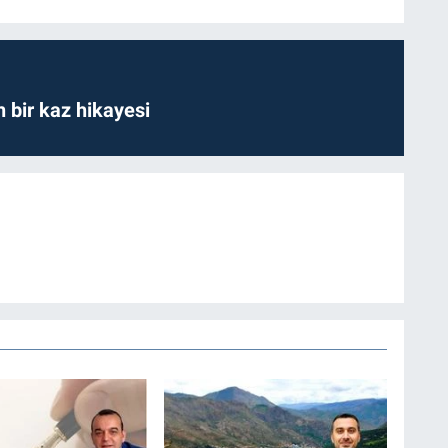
bir kaz hikayesi