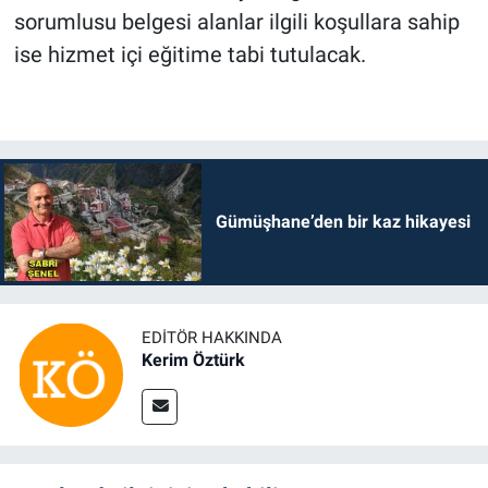
sorumlusu belgesi alanlar ilgili koşullara sahip
ise hizmet içi eğitime tabi tutulacak.
Gümüşhane’den bir kaz hikayesi
EDITÖR HAKKINDA
Kerim Öztürk