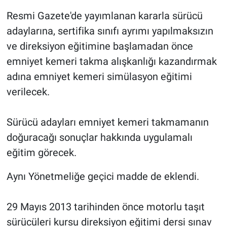
Resmi Gazete'de yayımlanan kararla sürücü
adaylarına, sertifika sınıfı ayrımı yapılmaksızın
ve direksiyon eğitimine başlamadan önce
emniyet kemeri takma alışkanlığı kazandırmak
adına emniyet kemeri simülasyon eğitimi
verilecek.
Sürücü adayları emniyet kemeri takmamanın
doğuracağı sonuçlar hakkında uygulamalı
eğitim görecek.
Aynı Yönetmeliğe geçici madde de eklendi.
29 Mayıs 2013 tarihinden önce motorlu taşıt
sürücüleri kursu direksiyon eğitimi dersi sınav