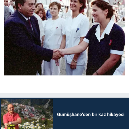
Gümüşhane’den bir kaz hikayesi