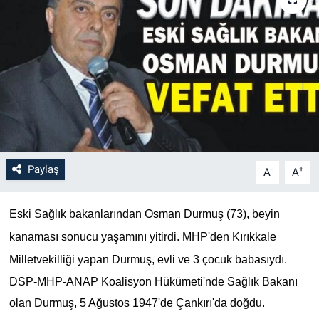
Paylaş
-
+
A
A
Eski Sağlık bakanlarından Osman Durmuş (73), beyin
kanaması sonucu yaşamını yitirdi. MHP'den Kırıkkale
Milletvekilliği yapan Durmuş, evli ve 3 çocuk babasıydı.
DSP-MHP-ANAP Koalisyon Hükümeti'nde Sağlık Bakanı
olan Durmuş, 5 Ağustos 1947'de Çankırı'da doğdu.