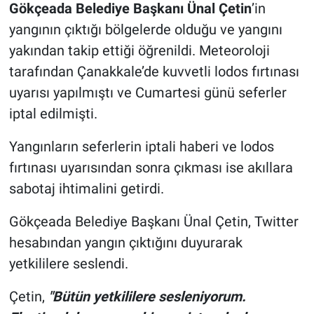
Gökçeada Belediye Başkanı Ünal Çetin
’in
yangının çıktığı bölgelerde olduğu ve yangını
yakından takip ettiği öğrenildi. Meteoroloji
tarafından Çanakkale’de kuvvetli lodos fırtınası
uyarısı yapılmıştı ve Cumartesi günü seferler
iptal edilmişti.
Yangınların seferlerin iptali haberi ve lodos
fırtınası uyarısından sonra çıkması ise akıllara
sabotaj ihtimalini getirdi.
Gökçeada Belediye Başkanı Ünal Çetin, Twitter
hesabından yangın çıktığını duyurarak
yetkililere seslendi.
Çetin,
"Bütün yetkililere sesleniyorum.