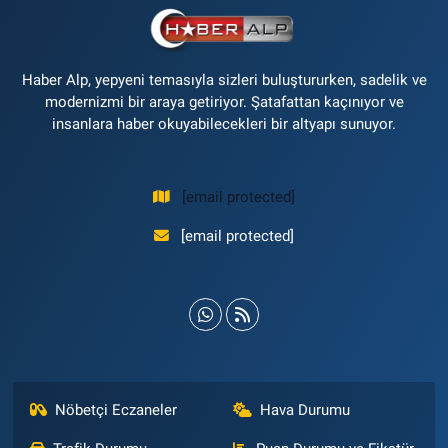
Haber Alp, yepyeni temasıyla sizleri buluştururken, sadelik ve
modernizmi bir araya getiriyor. Şatafattan kaçınıyor ve
insanlara haber okuyabilecekleri bir altyapı sunuyor.
[email protected]
[email protected]
Nöbetçi Eczaneler
Hava Durumu