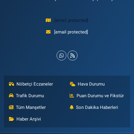
[email protected]
[email protected]
Nöbetçi Eczaneler
Hava Durumu
Trafik Durumu
Puan Durumu ve Fikstür
Tüm Manşetler
Son Dakika Haberleri
Haber Arşivi