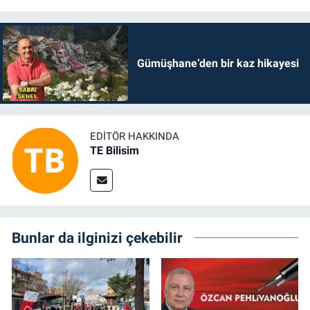
Gümüşhane’den bir kaz hikayesi
EDITÖR HAKKINDA
TE Bilisim
Bunlar da ilginizi çekebilir