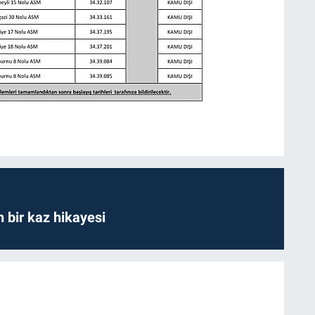
bir kaz hikayesi