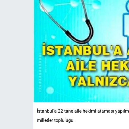
İstanbul'a 22 tane aile hekimi ataması yapılm
milletler topluluğu.