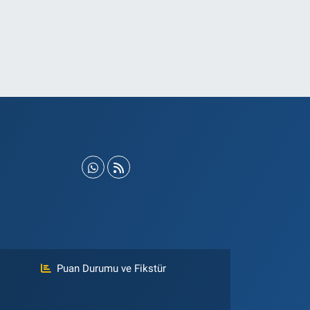
Puan Durumu ve Fikstür