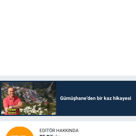
Gümüşhane’den bir kaz hikayesi
EDITÖR HAKKINDA