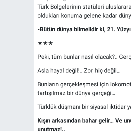
Türk Bölgelerinin statüleri uluslarara
oldukları konuma gelene kadar düny
-Bütün dünya bilmelidir ki, 21. Yüzyı
★★★
Peki, tüm bunlar nasıl olacak?.. Gerç
Asla hayal değil!.. Zor, hiç değil…
Bunların gerçekleşmesi için lokomot
tartışılmaz bir dünya gerçeği…
Türklük düşmanı bir siyasal iktidar ya
Kışın arkasından bahar gelir… Ve un
unutmaz!..