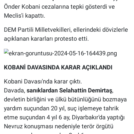
Önder Kobani cezalarına tepki gösterdi ve
Meclis'i kapattı.
DEM Partili Milletvekilleri, ellerindeki dövizlerle
açıklanan kararları protesto etti.
KOBANİ DAVASINDA KARAR AÇIKLANDI
Kobani Davası'nda karar çıktı.
Davada,
sanıklardan Selahattin Demirtaş
,
devletin birliğini ve ülkü bütünlüğünü bozmaya
yardım suçundan 20 yıl, suç işlemeye tahrik
etme suçundan 4 yıl 6 ay, Diyarbakır'da yaptığı
Nevruz konuşması nedeniyle terör örgütü