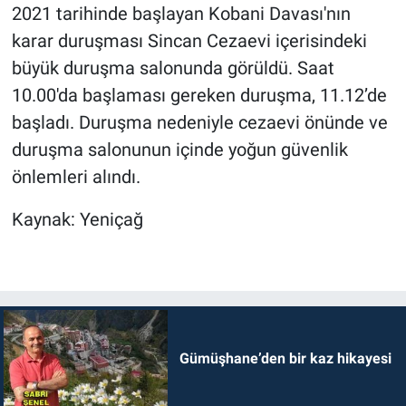
2021 tarihinde başlayan Kobani Davası'nın
karar duruşması Sincan Cezaevi içerisindeki
büyük duruşma salonunda görüldü. Saat
10.00'da başlaması gereken duruşma, 11.12’de
başladı. Duruşma nedeniyle cezaevi önünde ve
duruşma salonunun içinde yoğun güvenlik
önlemleri alındı.
Kaynak: Yeniçağ
Gümüşhane’den bir kaz hikayesi