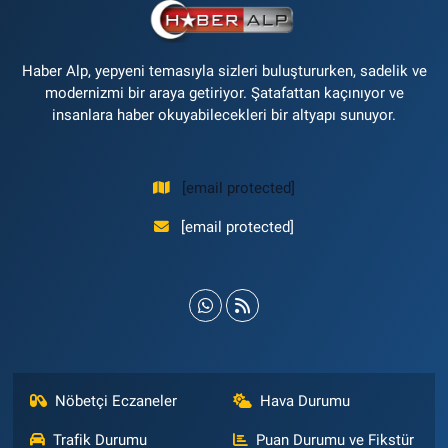
Haber Alp, yepyeni temasıyla sizleri buluştururken, sadelik ve
modernizmi bir araya getiriyor. Şatafattan kaçınıyor ve
insanlara haber okuyabilecekleri bir altyapı sunuyor.
[email protected]
[email protected]
Nöbetçi Eczaneler
Hava Durumu
Trafik Durumu
Puan Durumu ve Fikstür