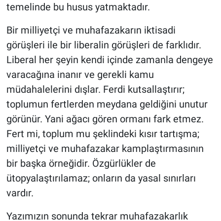
temelinde bu husus yatmaktadır.
Bir milliyetçi ve muhafazakarın iktisadi
görüşleri ile bir liberalin görüşleri de farklıdır.
Liberal her şeyin kendi içinde zamanla dengeye
varacağına inanır ve gerekli kamu
müdahalelerini dışlar. Ferdi kutsallaştırır;
toplumun fertlerden meydana geldiğini unutur
görünür. Yani ağacı gören ormanı fark etmez.
Fert mi, toplum mu şeklindeki kısır tartışma;
milliyetçi ve muhafazakar kamplaştırmasının
bir başka örneğidir. Özgürlükler de
ütopyalaştırılamaz; onların da yasal sınırları
vardır.
Yazımızın sonunda tekrar muhafazakarlık