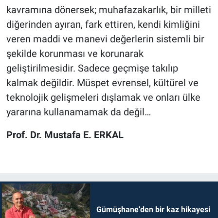
kavramına dönersek; muhafazakarlık, bir milleti
diğerinden ayıran, fark ettiren, kendi kimliğini
veren maddi ve manevi değerlerin sistemli bir
şekilde korunması ve korunarak
geliştirilmesidir. Sadece geçmişe takılıp
kalmak değildir. Müspet evrensel, kültürel ve
teknolojik gelişmeleri dışlamak ve onları ülke
yararına kullanamamak da değil…
Prof. Dr. Mustafa E. ERKAL
Gümüşhane’den bir kaz hikayesi