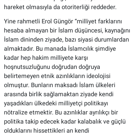
hareket olmasıyla da otoriterliği reddeder.
Yine rahmetli Erol Güngör “milliyet farklarını
hesaba almayan bir İslam düşüncesi, kaynağını
İslam dininden ziyade, bazı siyasi durumlardan
almaktadır. Bu manada İslamcılık şimdiye
kadar hep hakim milliyete karşı
hoşnutsuzluğunu doğrudan doğruya
belirtemeyen etnik azınlıkların ideolojisi
olmuştur. Bunların maksadı İslam ülkeleri
arasında birlik sağlamaktan ziyade kendi
yaşadıkları ülkedeki milliyetçi politikayı
nötralize etmektir. Bu azınlıklar ayrılıkçı bir
politika takip edecek kadar kalabalık ve güçlü
olduklarını hissettikleri an kendi