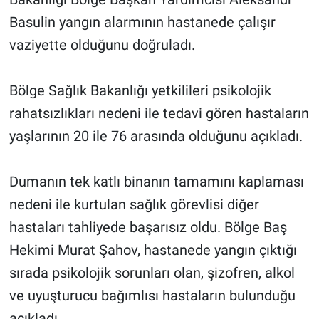
Basulin yangın alarmının hastanede çalışır
vaziyette olduğunu doğruladı.
Bölge Sağlık Bakanlığı yetkilileri psikolojik
rahatsızlıkları nedeni ile tedavi gören hastaların
yaşlarının 20 ile 76 arasında olduğunu açıkladı.
Dumanın tek katlı binanın tamamını kaplaması
nedeni ile kurtulan sağlık görevlisi diğer
hastaları tahliyede başarısız oldu. Bölge Baş
Hekimi Murat Şahov, hastanede yangın çıktığı
sırada psikolojik sorunları olan, şizofren, alkol
ve uyuşturucu bağımlısı hastaların bulunduğu
açıkladı.