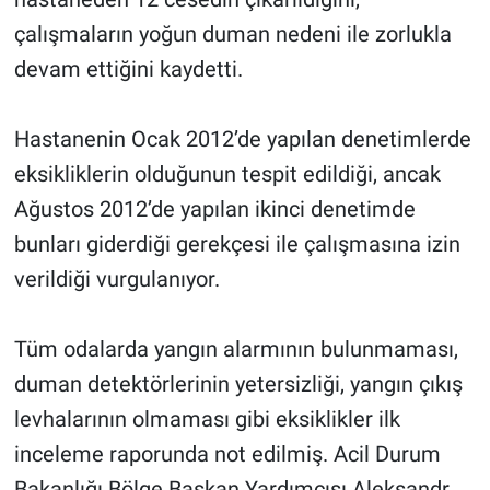
çalışmaların yoğun duman nedeni ile zorlukla
devam ettiğini kaydetti.
Hastanenin Ocak 2012’de yapılan denetimlerde
eksikliklerin olduğunun tespit edildiği, ancak
Ağustos 2012’de yapılan ikinci denetimde
bunları giderdiği gerekçesi ile çalışmasına izin
verildiği vurgulanıyor.
Tüm odalarda yangın alarmının bulunmaması,
duman detektörlerinin yetersizliği, yangın çıkış
levhalarının olmaması gibi eksiklikler ilk
inceleme raporunda not edilmiş. Acil Durum
Bakanlığı Bölge Başkan Yardımcısı Aleksandr