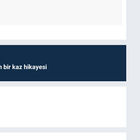
bir kaz hikayesi