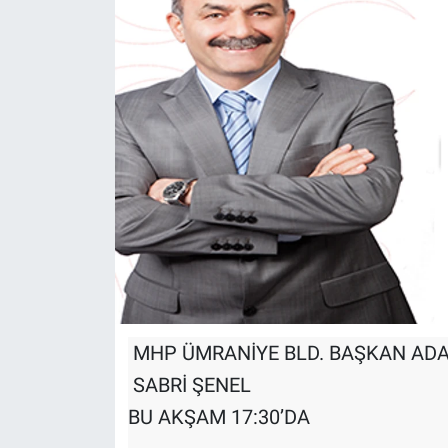
MHP ÜMRANİYE BLD. BAŞKAN ADA
SABRİ ŞENEL
BU AKŞAM 17:30’DA