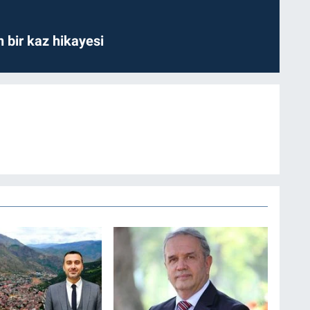
bir kaz hikayesi