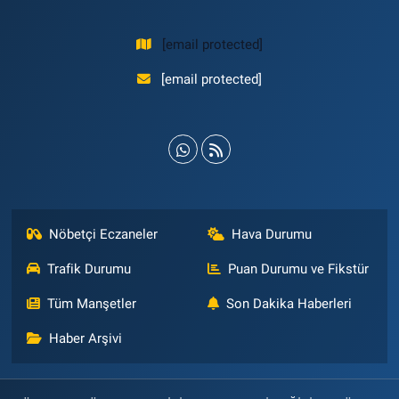
[email protected]
[email protected]
Nöbetçi Eczaneler
Hava Durumu
Trafik Durumu
Puan Durumu ve Fikstür
Tüm Manşetler
Son Dakika Haberleri
Haber Arşivi