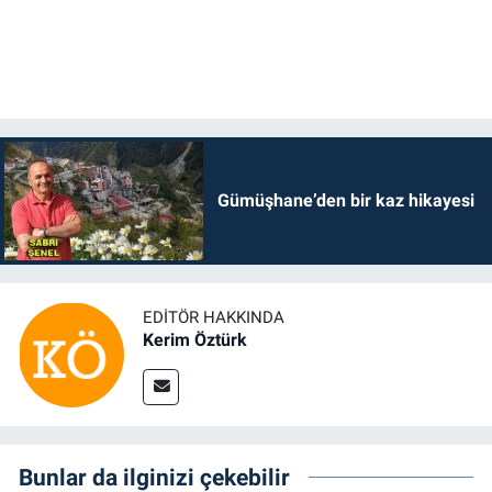
Gümüşhane’den bir kaz hikayesi
EDITÖR HAKKINDA
Kerim Öztürk
Bunlar da ilginizi çekebilir