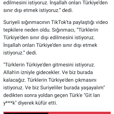
edilmesini istiyoruz. İnşallah onları Türkiye’den
sınır dışı etmek istiyoruz.” dedi.
Suriyeli sığınmacının TikTok'ta paylaştığı video
tepkilere neden oldu. Sığınmacı, “Türklerin
Türkiye'den sınır dışı edilmesini istiyoruz.
İnşallah onları Türkiye’den sınır dışı etmek
istiyoruz.” dedi.
"Türklerin Türkiye'den gitmesini istiyoruz.
Allah'ın izniyle gidecekler. Ve biz burada
kalacağız. Türklerin Türkiye'den çıkmasını
istiyoruz. Ve biz Suriyeliler burada yaşayalım"
dedikten sonra yoldan geçen Türk'e "Git lan
y***k" diyerek küfür etti.