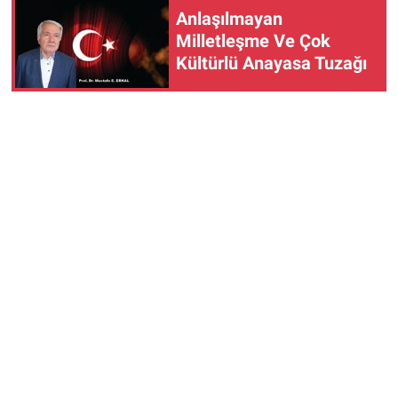
Anlaşılmayan
Milletleşme Ve Çok
Kültürlü Anayasa Tuzağı