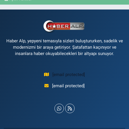
Haber Alp, yepyeni temasıyla sizleri buluştururken, sadelik ve
modernizmi bir araya getiriyor. Şatafattan kaçınıyor ve
insanlara haber okuyabilecekleri bir altyapı sunuyor.
[email protected]
[email protected]