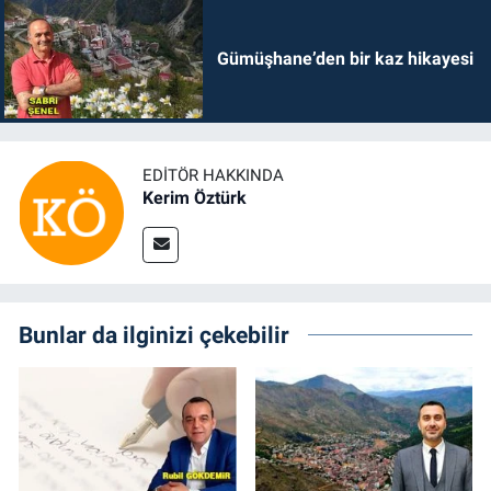
Gümüşhane’den bir kaz hikayesi
EDITÖR HAKKINDA
Kerim Öztürk
Bunlar da ilginizi çekebilir