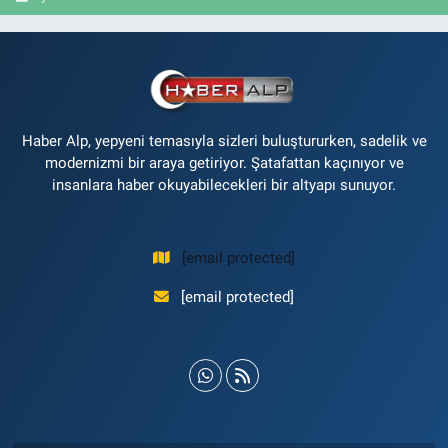
Haber Alp, yepyeni temasıyla sizleri buluştururken, sadelik ve
modernizmi bir araya getiriyor. Şatafattan kaçınıyor ve
insanlara haber okuyabilecekleri bir altyapı sunuyor.
[email protected]
[email protected]