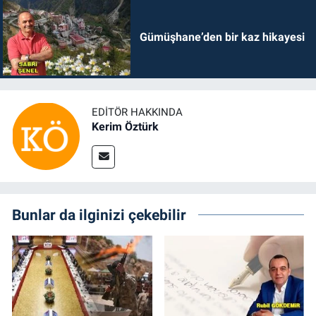
Gümüşhane’den bir kaz hikayesi
EDITÖR HAKKINDA
Kerim Öztürk
Bunlar da ilginizi çekebilir