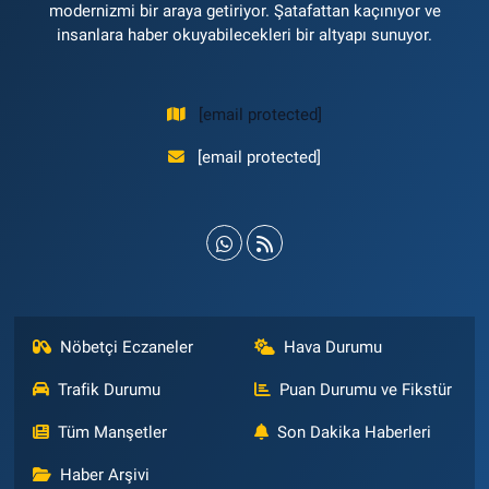
modernizmi bir araya getiriyor. Şatafattan kaçınıyor ve
insanlara haber okuyabilecekleri bir altyapı sunuyor.
[email protected]
[email protected]
Nöbetçi Eczaneler
Hava Durumu
Trafik Durumu
Puan Durumu ve Fikstür
Tüm Manşetler
Son Dakika Haberleri
Haber Arşivi