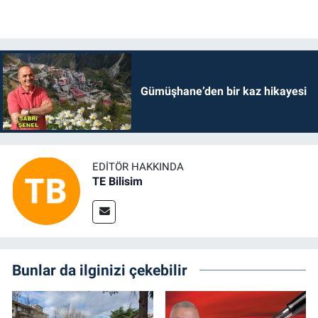
Gümüşhane’den bir kaz hikayesi
EDITÖR HAKKINDA
TE Bilisim
Bunlar da ilginizi çekebilir