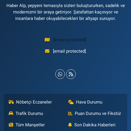
Haber Alp, yepyeni temasıyla sizleri buluştururken, sadelik ve
modernizmi bir araya getiriyor. Şatafattan kaçınıyor ve
insanlara haber okuyabilecekleri bir altyapı sunuyor.
[email protected]
[email protected]
Nöbetçi Eczaneler
Hava Durumu
Trafik Durumu
Puan Durumu ve Fikstür
Tüm Manşetler
Son Dakika Haberleri