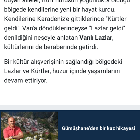
bölgede kendilerine yeni bir hayat kurdu.
Kendilerine Karadeniz'e gittiklerinde "Kürtler
geldi", Van'a döndüklerindeyse "Lazlar geldi"
denildiğini neşeyle anlatan
Vanlı Lazlar
,
kültürlerini de beraberinde getirdi.
Bir kültür alışverişinin sağlandığı bölgedeki
Lazlar ve Kürtler, huzur içinde yaşamlarını
devam ettiriyor.
Gümüşhane’den bir kaz hikayesi