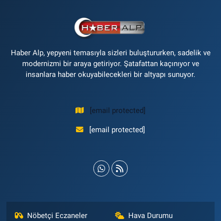
Haber Alp, yepyeni temasıyla sizleri buluştururken, sadelik ve
modernizmi bir araya getiriyor. Şatafattan kaçınıyor ve
insanlara haber okuyabilecekleri bir altyapı sunuyor.
[email protected]
[email protected]
Nöbetçi Eczaneler
Hava Durumu