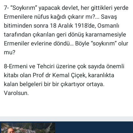
7- “Soykırım” yapacak devlet, her gittikleri yerde
Ermenilere nüfus kağıdı çıkarır mı?... Savaş
bitiminden sonra 18 Aralık 1918'de, Osmanlı
tarafından çıkarılan geri dönüş kararnamesiyle
Ermeniler evlerine döndü… Böyle “soykırım” olur
mu?
8-Ermeni ve Tehciri üzerine çok sayıda önemli
kitabı olan Prof dr Kemal Çiçek, karanlıkta
kalan belgeleri bir bir çıkartıyor ortaya.
Varolsun.