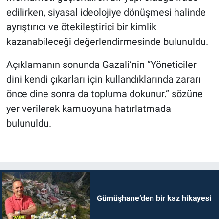
edilirken, siyasal ideolojiye dönüşmesi halinde
ayrıştırıcı ve ötekileştirici bir kimlik
kazanabileceği değerlendirmesinde bulunuldu.
Açıklamanın sonunda Gazali’nin “Yöneticiler
dini kendi çıkarları için kullandıklarında zararı
önce dine sonra da topluma dokunur.” sözüne
yer verilerek kamuoyuna hatırlatmada
bulunuldu.
Gümüşhane’den bir kaz hikayesi