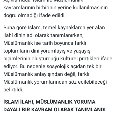
kavramlarının birbirinin yerine kullanılmasının
doğru olmadığı ifade edildi.
Buna göre İslam, temel kaynaklarda yer alan
ilahi dinin adı olarak tanımlanırken,
Müslümanlık ise tarih boyunca farklı
toplumların dini yorumlayış ve yaşayış
biçimlerinin oluşturduğu kültürel pratikleri ifade
ediyor. Bu nedenle sosyolojik açıdan tek bir
Müslümanlık anlayışından değil, farklı
Müslümanlık yorumlarından söz edilebileceği
belirtildi.
İSLAM İLAHI, MÜSLÜMANLIK YORUMA
DAYALI BIR KAVRAM OLARAK TANIMLANDI