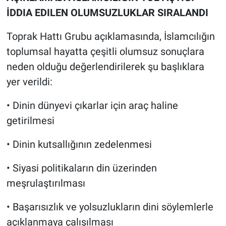
İDDIA EDILEN OLUMSUZLUKLAR SIRALANDI
Toprak Hattı Grubu açıklamasında, İslamcılığın
toplumsal hayatta çeşitli olumsuz sonuçlara
neden olduğu değerlendirilerek şu başlıklara
yer verildi:
• Dinin dünyevi çıkarlar için araç haline
getirilmesi
• Dinin kutsallığının zedelenmesi
• Siyasi politikaların din üzerinden
meşrulaştırılması
• Başarısızlık ve yolsuzlukların dini söylemlerle
açıklanmaya çalışılması