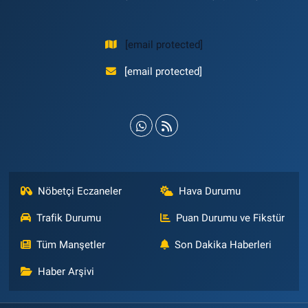
[email protected]
[email protected]
Nöbetçi Eczaneler
Hava Durumu
Trafik Durumu
Puan Durumu ve Fikstür
Tüm Manşetler
Son Dakika Haberleri
Haber Arşivi