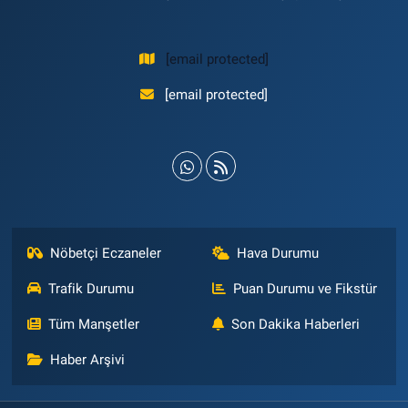
[email protected]
[email protected]
Nöbetçi Eczaneler
Hava Durumu
Trafik Durumu
Puan Durumu ve Fikstür
Tüm Manşetler
Son Dakika Haberleri
Haber Arşivi