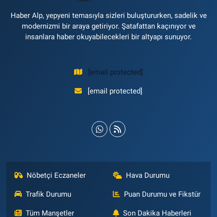
Haber Alp, yepyeni temasıyla sizleri buluştururken, sadelik ve
modernizmi bir araya getiriyor. Şatafattan kaçınıyor ve
insanlara haber okuyabilecekleri bir altyapı sunuyor.
[email protected]
[email protected]
Nöbetçi Eczaneler
Hava Durumu
Trafik Durumu
Puan Durumu ve Fikstür
Tüm Manşetler
Son Dakika Haberleri