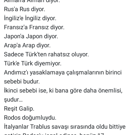
Rus'a Rus diyor.
İngiliz'e İngiliz diyor.
Fransız'a Fransız diyor.
Japon'a Japon diyor.
Arap'a Arap diyor.
Sadece Türk'ten rahatsız oluyor.
Türk'e Türk diyemiyor.
Andımız'ı yasaklamaya çalışmalarının birinci
sebebi budur.
İkinci sebebi ise, ki bana göre daha önemlisi,
şudur…
Reşit Galip.
Rodos doğumluydu.
İtalyanlar Trablus savaşı sırasında oldu bittiye