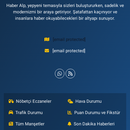
Haber Alp, yepyeni temasıyla sizleri buluştururken, sadelik ve
modernizmi bir araya getiriyor. Şatafattan kaçınıyor ve
insanlara haber okuyabilecekleri bir altyapı sunuyor.
[email protected]
[email protected]
Nöbetçi Eczaneler
Hava Durumu
Trafik Durumu
Puan Durumu ve Fikstür
Tüm Manşetler
Son Dakika Haberleri