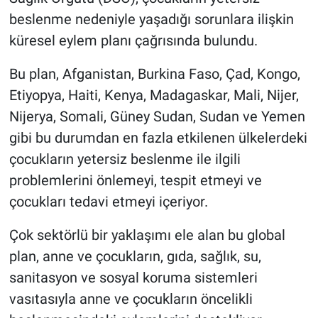
beslenme nedeniyle yaşadığı sorunlara ilişkin
küresel eylem planı çağrısında bulundu.
Bu plan, Afganistan, Burkina Faso, Çad, Kongo,
Etiyopya, Haiti, Kenya, Madagaskar, Mali, Nijer,
Nijerya, Somali, Güney Sudan, Sudan ve Yemen
gibi bu durumdan en fazla etkilenen ülkelerdeki
çocukların yetersiz beslenme ile ilgili
problemlerini önlemeyi, tespit etmeyi ve
çocukları tedavi etmeyi içeriyor.
Çok sektörlü bir yaklaşımı ele alan bu global
plan, anne ve çocukların, gıda, sağlık, su,
sanitasyon ve sosyal koruma sistemleri
vasıtasıyla anne ve çocukların öncelikli